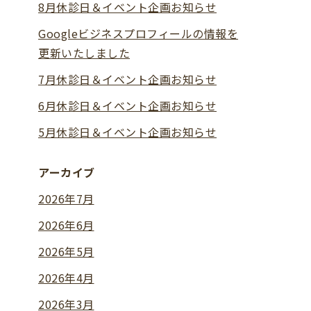
8月休診日＆イベント企画お知らせ
Googleビジネスプロフィールの情報を
更新いたしました
7月休診日＆イベント企画お知らせ
6月休診日＆イベント企画お知らせ
5月休診日＆イベント企画お知らせ
アーカイブ
2026年7月
2026年6月
2026年5月
2026年4月
2026年3月