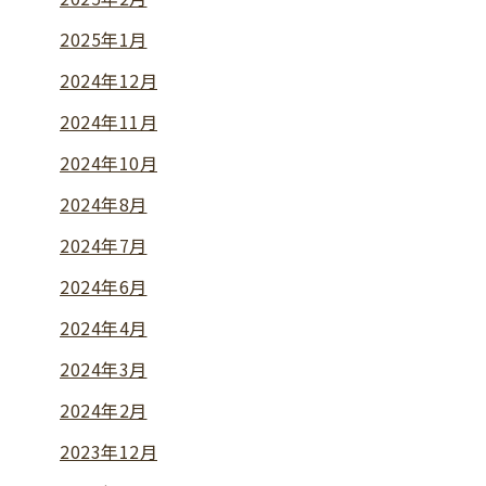
2025年1月
2024年12月
2024年11月
2024年10月
2024年8月
2024年7月
2024年6月
2024年4月
2024年3月
2024年2月
2023年12月