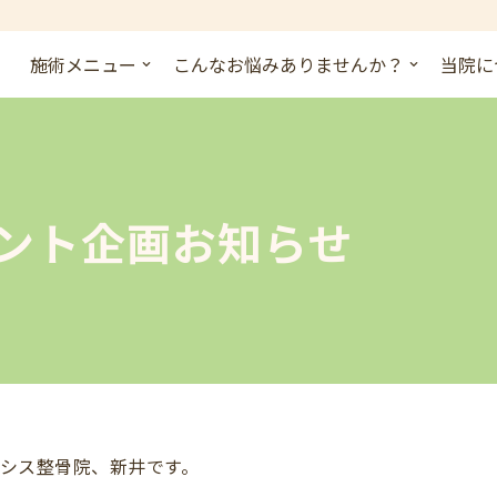
施術メニュー
こんなお悩みありませんか？
当院に
ベント企画お知らせ
シス整骨院、新井です。