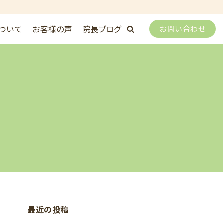
ついて
お客様の声
院長ブログ
お問い合わせ
最近の投稿