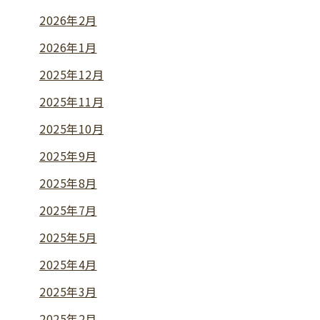
2026年2月
2026年1月
2025年12月
2025年11月
2025年10月
2025年9月
2025年8月
2025年7月
2025年5月
2025年4月
2025年3月
2025年2月