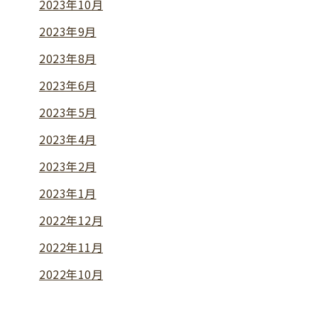
2023年10月
2023年9月
2023年8月
2023年6月
2023年5月
2023年4月
2023年2月
2023年1月
2022年12月
2022年11月
2022年10月