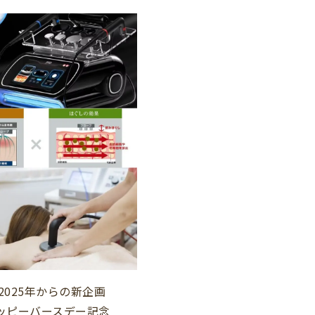
2025年からの新企画
ハッピーバースデー記念