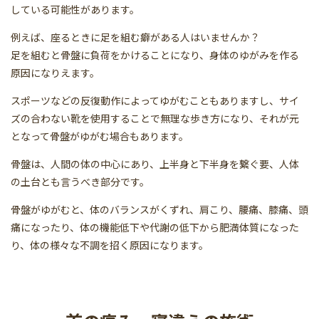
している可能性があります。
例えば、座るときに足を組む癖がある人はいませんか？
足を組むと骨盤に負荷をかけることになり、身体のゆがみを作る
原因になりえます。
スポーツなどの反復動作によってゆがむこともありますし、サイ
ズの合わない靴を使用することで無理な歩き方になり、それが元
となって骨盤がゆがむ場合もあります。
骨盤は、人間の体の中心にあり、上半身と下半身を繋ぐ要、人体
の土台とも言うべき部分です。
骨盤がゆがむと、体のバランスがくずれ、肩こり、腰痛、膝痛、頭
痛になったり、体の機能低下や代謝の低下から肥満体質になった
り、体の様々な不調を招く原因になります。