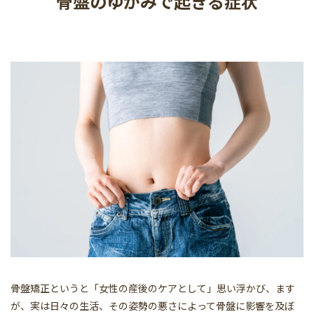
骨盤のゆがみで起きる症状
骨盤矯正というと「女性の産後のケアとして」思い浮かび、ます
が、実は日々の生活、その姿勢の悪さによって骨盤に影響を及ぼ