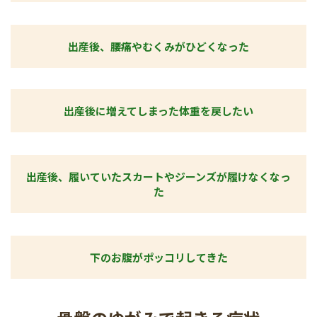
出産後、腰痛やむくみがひどくなった
出産後に増えてしまった体重を戻したい
出産後、履いていたスカートやジーンズが履けなくなっ
た
下のお腹がポッコリしてきた