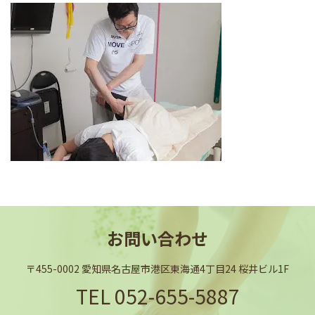
お問い合わせ
〒455-0002 愛知県名古屋市港区東海通4丁目24 桜井ビル1F
TEL
052-655-5887