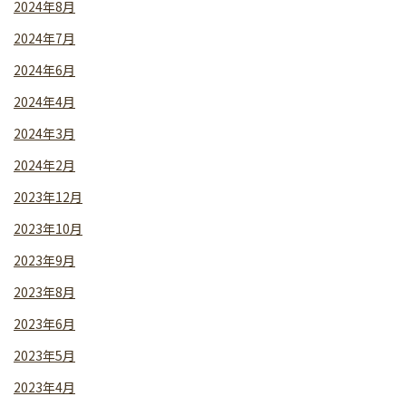
2024年8月
2024年7月
2024年6月
2024年4月
2024年3月
2024年2月
2023年12月
2023年10月
2023年9月
2023年8月
2023年6月
2023年5月
2023年4月