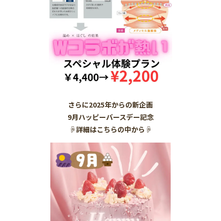
さらに2025年からの新企画
9月ハッピーバースデー記念
☟詳細はこちらの中から☟