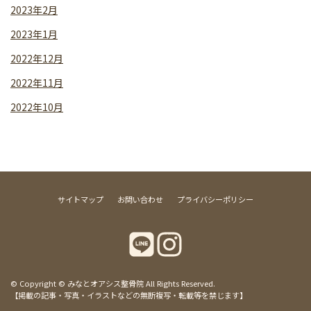
2023年2月
2023年1月
2022年12月
2022年11月
2022年10月
サイトマップ
お問い合わせ
プライバシーポリシー
© Copyright © みなとオアシス整骨院 All Rights Reserved.
【掲載の記事・写真・イラストなどの無断複写・転載等を禁じます】