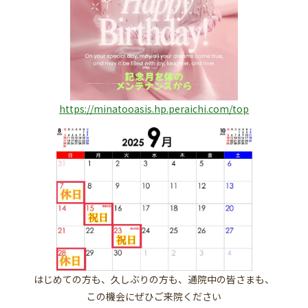
https://minatooasis.hp.peraichi.com/top
はじめての方も、久しぶりの方も、通院中の皆さまも、
この機会にぜひご来院ください