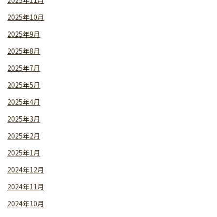
2025年10月
2025年9月
2025年8月
2025年7月
2025年5月
2025年4月
2025年3月
2025年2月
2025年1月
2024年12月
2024年11月
2024年10月