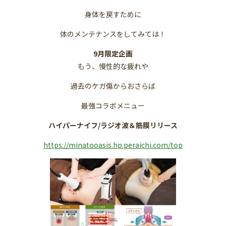
身体を戻すために
体のメンテナンスをしてみては！
9月限定企画
もう、慢性的な疲れや
過去のケガ傷からおさらば
最強コラボメニュー
ハイパーナイフ/ラジオ波＆筋膜リリース
https://minatooasis.hp.peraichi.com/top