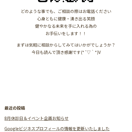
どのような事でも、ご相談の際はお電話ください
心身ともに健康・湧き出る笑顔
健やかなる未来を手に入れる為の
お手伝いをします！！
まずは気軽に相談からしてみてはいかがでしょうか？
今日も読んで頂き感謝です(*´▽｀*)V
最近の投稿
8月休診日＆イベント企画お知らせ
Googleビジネスプロフィールの情報を更新いたしました