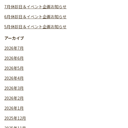
7月休診日＆イベント企画お知らせ
6月休診日＆イベント企画お知らせ
5月休診日＆イベント企画お知らせ
アーカイブ
2026年7月
2026年6月
2026年5月
2026年4月
2026年3月
2026年2月
2026年1月
2025年12月
2025年11月